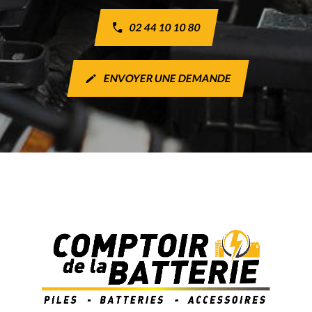
02 44 10 10 80
ENVOYER UNE DEMANDE
create